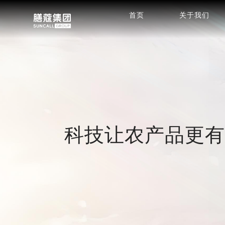
首页
关于我们
科技让农产品更有