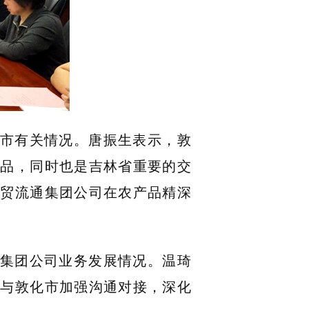
市有关情况。唐振生表示，敦
产品，同时也是吉林省重要的交
商贸流通集团公司在农产品精深
。
集团公司业务发展情况。温琦
望与敦化市加强沟通对接，深化