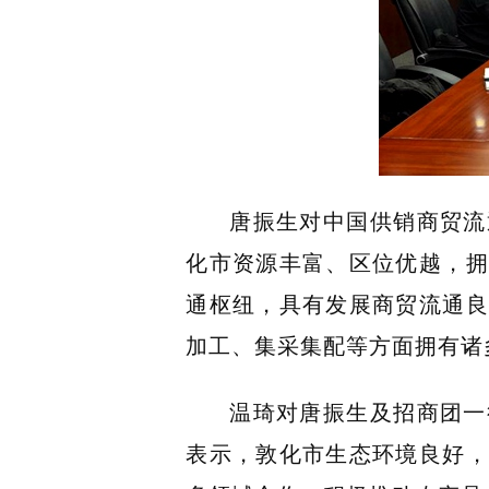
唐振生对中国供销商贸流
化市资源丰富、区位优越，拥
通枢纽，具有发展商贸流通良
加工、集采集配等方面拥有诸
温琦对唐振生及招商团一
表示，敦化市生态环境良好，